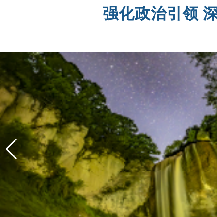
强化政治引领 深