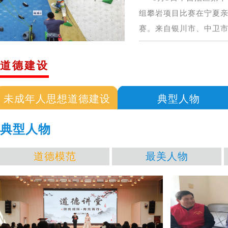
组攀岩项目比赛在宁夏
赛。来自银川市、中卫市、
道德建设
未成年人思想道德建设
典型人物
典型人物
道德模范
最美人物