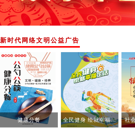
新时代网络文明公益广告
全民健身 绘就幸福...
社会主义核心价值观
人人