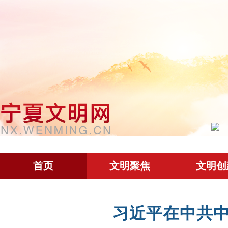
首页
文明聚焦
文明创
习近平在中共