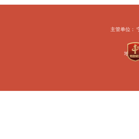
主管单位： 
地址：