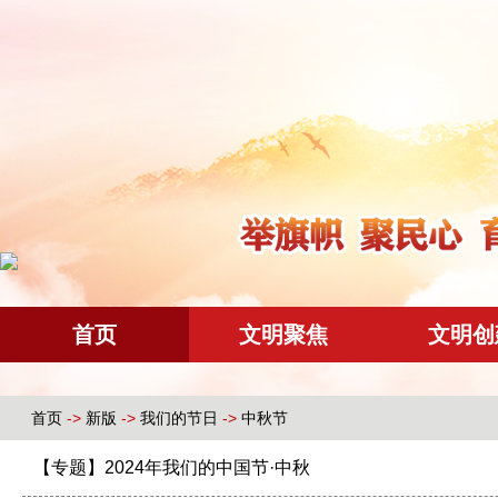
首页
文明聚焦
文明创
首页
->
新版
->
我们的节日
->
中秋节
【专题】2024年我们的中国节·中秋