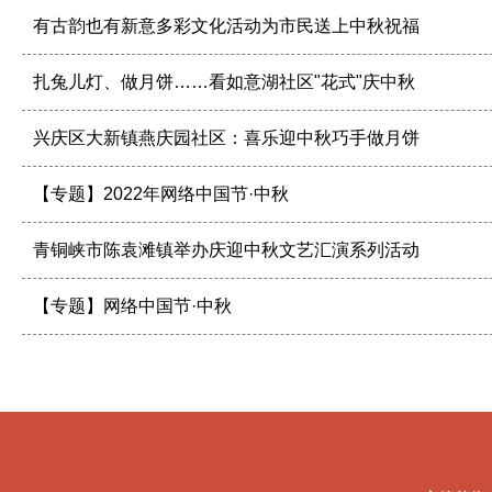
有古韵也有新意多彩文化活动为市民送上中秋祝福
扎兔儿灯、做月饼……看如意湖社区"花式"庆中秋
兴庆区大新镇燕庆园社区：喜乐迎中秋巧手做月饼
【专题】2022年网络中国节·中秋
青铜峡市陈袁滩镇举办庆迎中秋文艺汇演系列活动
【专题】网络中国节·中秋