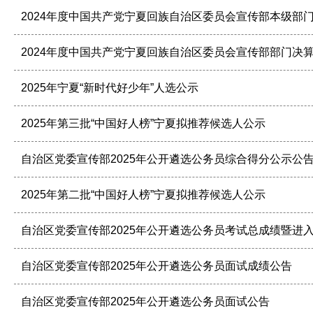
2024年度中国共产党宁夏回族自治区委员会宣传部本级部
2024年度中国共产党宁夏回族自治区委员会宣传部部门决
2025年宁夏“新时代好少年”人选公示
2025年第三批“中国好人榜”宁夏拟推荐候选人公示
自治区党委宣传部2025年公开遴选公务员综合得分公示公
2025年第二批“中国好人榜”宁夏拟推荐候选人公示
自治区党委宣传部2025年公开遴选公务员考试总成绩暨进
自治区党委宣传部2025年公开遴选公务员面试成绩公告
自治区党委宣传部2025年公开遴选公务员面试公告