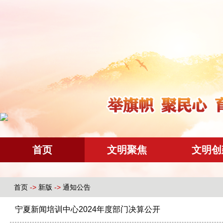
首页
文明聚焦
文明创
首页
->
新版
->
通知公告
宁夏新闻培训中心2024年度部门决算公开