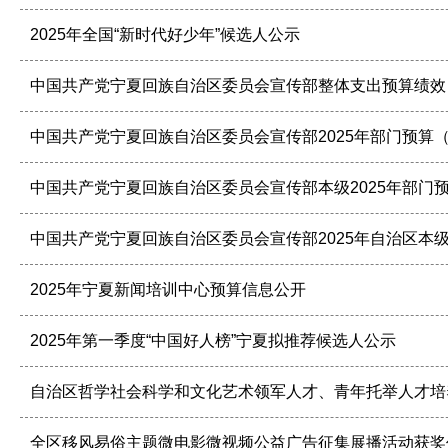
2025年全国“新时代好少年”候选人公示
中国共产党宁夏回族自治区委员会宣传部整体支出预算绩效
中国共产党宁夏回族自治区委员会宣传部2025年部门预算
中国共产党宁夏回族自治区委员会宣传部本级2025年部门
中国共产党宁夏回族自治区委员会宣传部2025年自治区本
2025年宁夏新闻培训中心预算信息公开
2025年第一季度“中国好人榜”宁夏拟推荐候选人公示
自治区哲学社会科学和文化艺术领军人才、青年托举人才培
全区移风易俗主题微电影微视频公益广告征集展播活动获奖