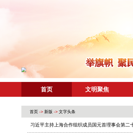
首页
文明聚焦
首页
->
新版
->
文字头条
习近平主持上海合作组织成员国元首理事会第二