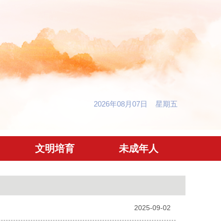
2026年08月07日 星期五
文明培育
未成年人
2025-09-02