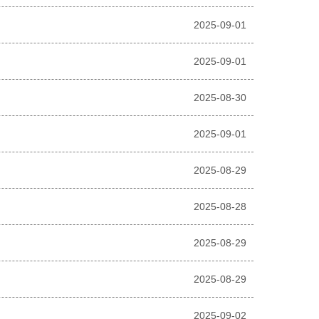
2025-09-01
2025-09-01
2025-08-30
2025-09-01
2025-08-29
2025-08-28
2025-08-29
2025-08-29
2025-09-02