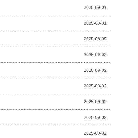
2025-09-01
2025-09-01
2025-08-05
2025-09-02
2025-09-02
2025-09-02
2025-09-02
2025-09-02
2025-09-02