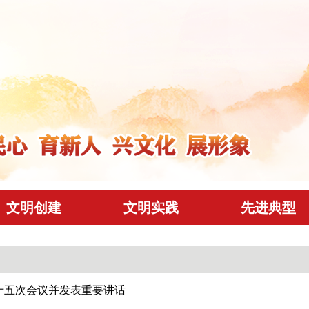
文明创建
文明实践
先进典型
十五次会议并发表重要讲话