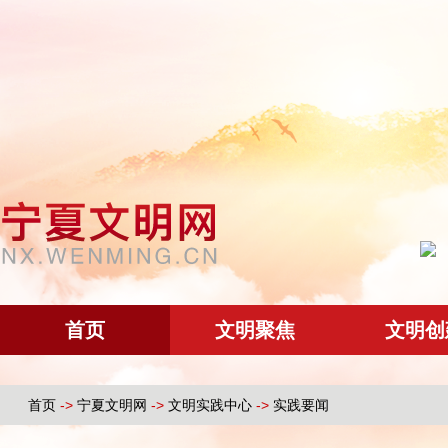
首页
文明聚焦
文明创
首页
->
宁夏文明网
->
文明实践中心
->
实践要闻