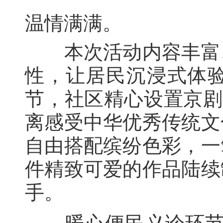
温情满满。
本次活动内容丰富、
性，让居民沉浸式体
节，社区精心设置京剧
离感受中华优秀传统文
自由搭配缤纷色彩，一
件精致可爱的作品陆续
手。