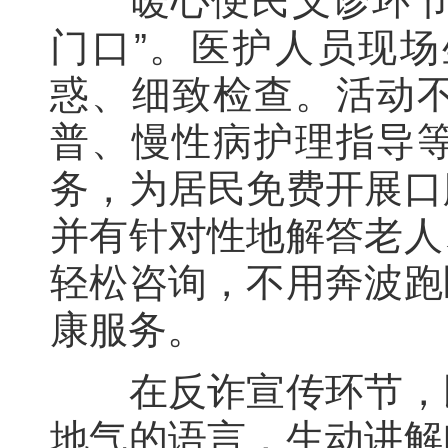
暖心便民义诊环节惠
门口”。医护人员现
惑、细致检查。活动
普、慢性病护理指导
务，为居民免费开展口
并有针对性地解答老人
轻松咨询，不用奔波跑
康服务。
在反诈宣传环节，民
地气的语言，生动讲解