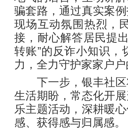
骗套路，通过真实案例
现场互动氛围热烈，
接，耐心解答居民提出
转账”的反诈小知识，
力，全力守护家家户户
下一步，银丰社区将
生活期盼，常态化开展
乐主题活动，深耕暖心
感、获得感与归属感。