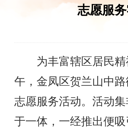
志愿服务
为丰富辖区居民精神
午，金凤区贺兰山中路
志愿服务活动。活动集
于一体，一经推出便吸