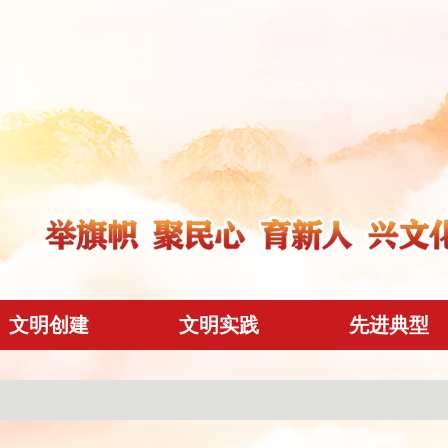
文明创建
文明实践
先进典型