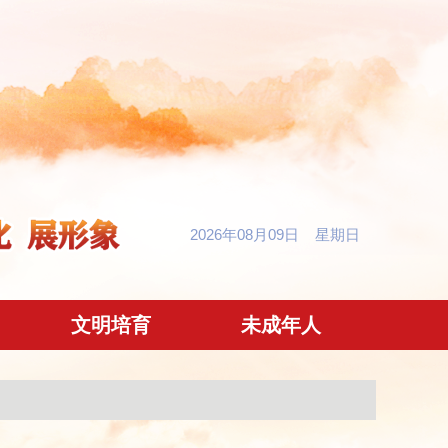
2026年08月09日 星期日
文明培育
未成年人