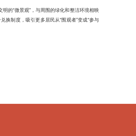
明的“微景观”，与周围的绿化和整洁环境相映
换制度，吸引更多居民从“围观者”变成“参与