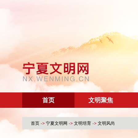
首页
文明聚焦
首页
->
宁夏文明网
->
文明培育
->
文明风尚