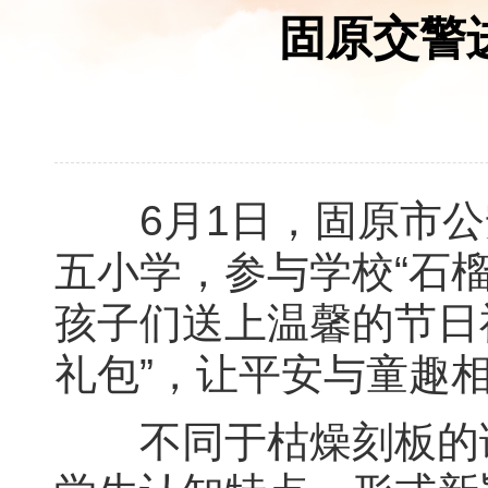
固原交警
6月1日，‌固原市公
五小学，参与学校“石
孩子们送上温馨的节日
礼包”，让平安与童趣
不同于枯燥刻板的课