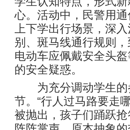
学生认知特点，形式新
心。活动中，民警用通
上下学出行场景，深入
别、斑马线通行规则，
电动车应佩戴安全头盔
的安全疑惑。
为充分调动学生的参
节。“行人过马路要走哪
被抛出，孩子们踊跃抢
阵阵掌声，原本抽象的