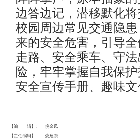
边答边记，潜移默化将
校园周边常见交通隐患
来的安全危害，引导全
走路、安全乘车、守法
险，牢牢掌握自我保护
安全宣传手册、趣味文
【编 辑】:
倪金凤
【责任编辑】:
龚建崇