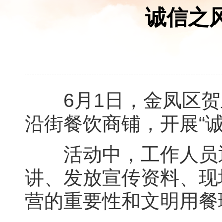
诚信之
6月1日，金凤区贺
沿街餐饮商铺，开展“
活动中，工作人员逐
讲、发放宣传资料、现
营的重要性和文明用餐