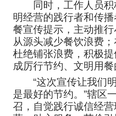
同时，工作人员积极
明经营的践行者和传播
餐宣传提示，主动推行
从源头减少餐饮浪费；
杜绝铺张浪费，积极提
成厉行节约、文明用餐
“这次宣传让我们明
是最好的节约。”辖区
召，自觉践行诚信经营