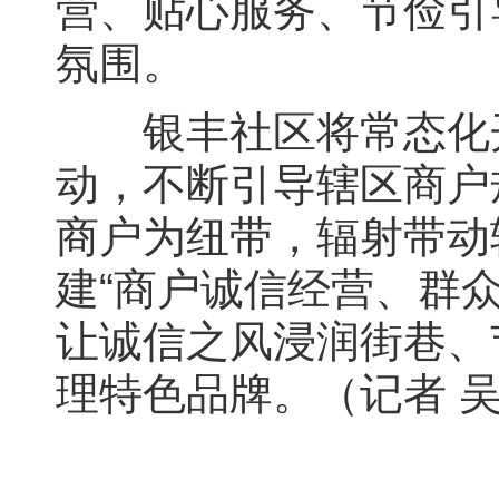
营、贴心服务、节俭引
氛围。
银丰社区将常态化开
动，不断引导辖区商户
商户为纽带，辐射带动
建“商户诚信经营、群
让诚信之风浸润街巷、
理特色品牌。（记者 