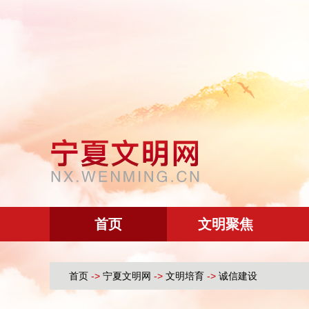
首页
文明聚焦
首页
->
宁夏文明网
->
文明培育
->
诚信建设