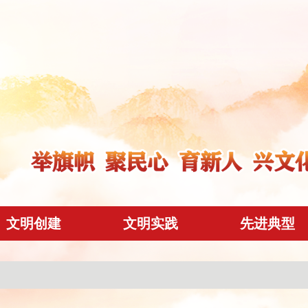
文明创建
文明实践
先进典型