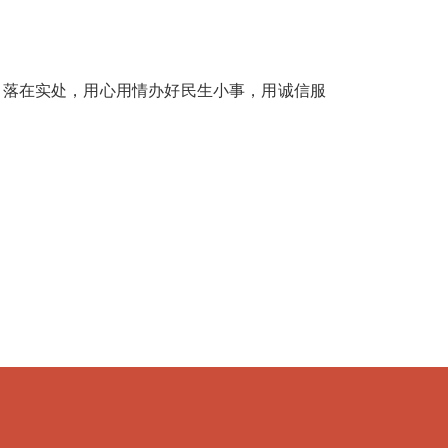
落在实处，用心用情办好民生小事，用诚信服