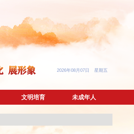
2026年08月07日 星期五
文明培育
未成年人