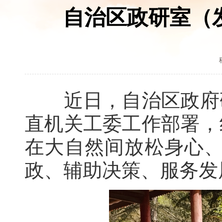
自治区政研室（
近日，自治区政府研
直机关工委工作部署，
在大自然间放松身心、
政、辅助决策、服务发