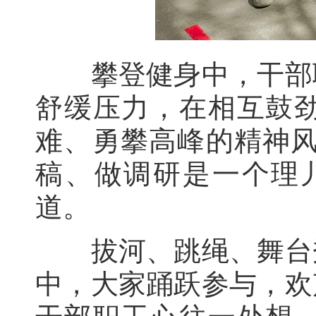
攀登健身中，干部职
舒缓压力，在相互鼓
难、勇攀高峰的精神风
稿、做调研是一个理
道。
拔河、跳绳、舞台秀
中，大家踊跃参与，欢