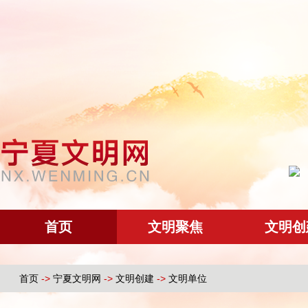
首页
文明聚焦
文明创
首页
->
宁夏文明网
->
文明创建
->
文明单位