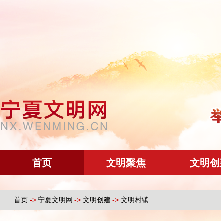
首页
文明聚焦
文明创
首页
->
宁夏文明网
->
文明创建
->
文明村镇