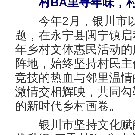
村BA里寻年味，
今年2月，银川市以“
题，在永宁县闽宁镇启
年乡村文体惠民活动的
阵地，始终坚持村民主
竞技的热血与邻里温情
激情交相辉映，共同勾
的新时代乡村画卷。
银川市坚持文化赋能