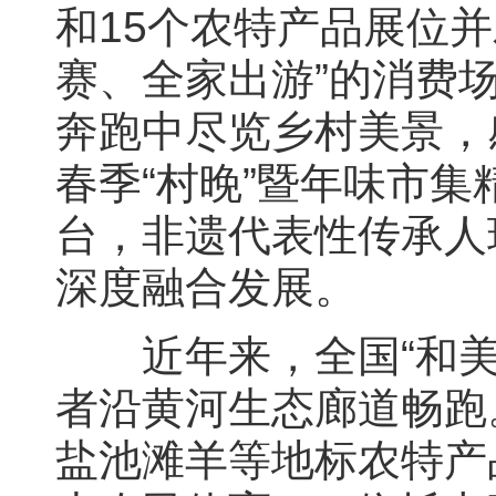
和15个农特产品展位
赛、全家出游”的消费
奔跑中尽览乡村美景，
春季“村晚”暨年味市集
台，非遗代表性传承人
深度融合发展。
近年来，全国“和美
者沿黄河生态廊道畅跑
盐池滩羊等地标农特产