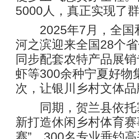
5000人，真正实现了
2025年7月，全国
河之滨迎来全国28个省
同步配套农特产品展销
虾等300余种宁夏好
次，让银川乡村文体品
同期，贺兰县依托塞
新打造休闲乡村体育赛事
赛”，300名专业垂