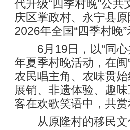
代升级“四季村晚”公
庆区掌政村、永宁县原
2026年全国“四季村
6月19日，以“同心共
年夏季村晚活动，在闽
农民唱主角、农味贯始
展销、非遗体验、趣味
客在欢歌笑语中，共赏
从原隆村的移民文化