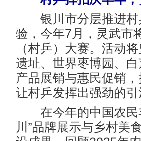
银川市分层推进村乒
验，今年7月，灵武市将
（村乒）大赛。活动将
遗址、世界枣博园、白
产品展销与惠民促销，
让村乒发挥出强劲的引
在今年的中国农民丰
川”品牌展示与乡村美