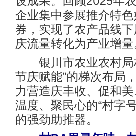
设成果。回顾2025年
企业集中参展推介特色
券，实现了农产品线下
庆流量转化为产业增量
银川市农业农村局相
节庆赋能”的梯次布局
力营造庆丰收、促和美
温度、聚民心的“村字
的强劲助推器。