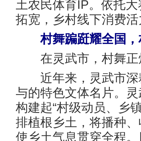
土农民体育IP。依托
拓宽，乡村线下消费活
村舞蹁跹耀全国，
在灵武市，村舞正焕
近年来，灵武市深耕
与的特色文体名片。灵武
构建起“村级动员、乡
排植根乡土，将播种、
使乡土气息贯穿全程。