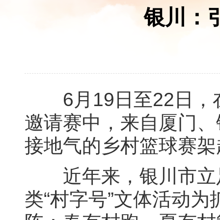
银川：
6月19日至22日，
邀请赛中，来自厦门、
接地气的乡村篮球赛架
近年来，银川市立足
类“村字号”文体活动为