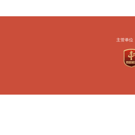
主管单位
地址