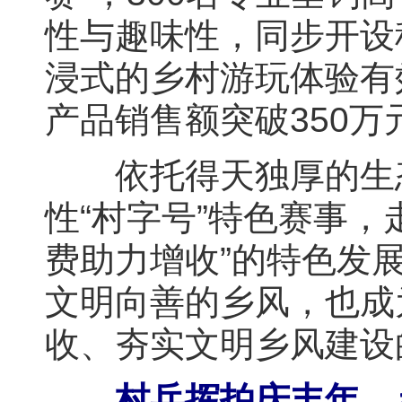
性与趣味性，同步开设
浸式的乡村游玩体验有
产品销售额突破350万
依托得天独厚的生态
性“村字号”特色赛事
费助力增收”的特色发
文明向善的乡风，也成
收、夯实文明乡风建设
村乒挥拍庆丰年，