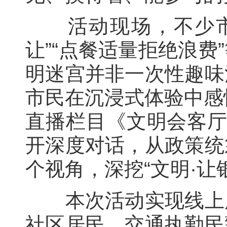
活动现场，不少市民
让”“点餐适量拒绝浪
明迷宫并非一次性趣味
市民在沉浸式体验中感
直播栏目《文明会客厅
开深度对话，从政策统
个视角，深挖“文明·让
本次活动实现线上广
社区居民、交通执勤民