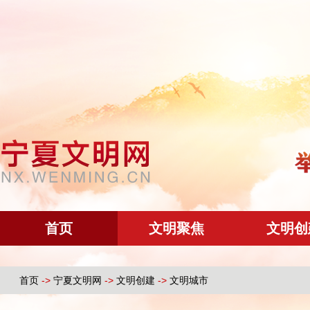
首页
文明聚焦
文明创
首页
->
宁夏文明网
->
文明创建
->
文明城市