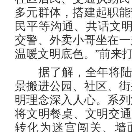
多元群体，搭建起职能
民平等沟通、共话文明
交警、外卖小哥坐在一
温暖文明底色。”前来
据了解，全年将陆续
景搬进公园、社区、街
明理念深入人心。系列
将文明餐桌、文明交通
转化为迷宫闯关、墙