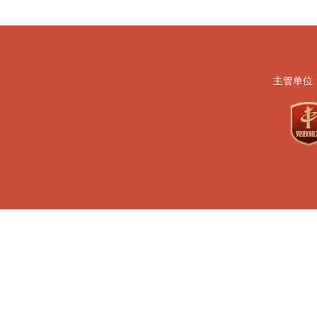
主管单位
地址