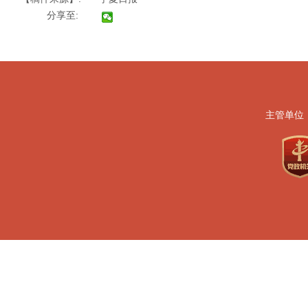
分享至:
主管单位
地址