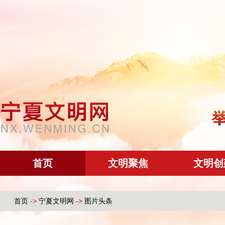
首页
文明聚焦
文明创
首页
->
宁夏文明网
->
图片头条