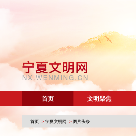
首页
文明聚焦
首页
->
宁夏文明网
->
图片头条