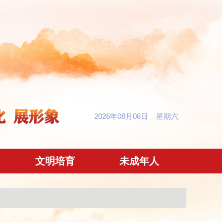
2026年08月08日 星期六
文明培育
未成年人