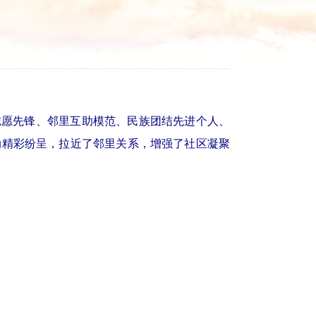
愿先锋、邻里互助模范、民族团结先进个人、
动精彩纷呈，拉近了邻里关系，增强了社区凝聚