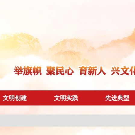
文明创建
文明实践
先进典型