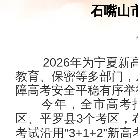
石嘴山市
2026年为宁夏
教育、保密等多部门，
障高考安全平稳有序举
今年，全市高考报名
区、平罗县3个考区，
考试沿用“3+1+2”