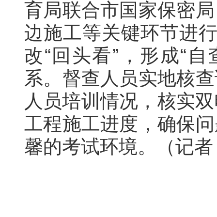
育局联合市国家保密局
边施工等关键环节进行
改“回头看”，形成“
系。督查人员实地核查
人员培训情况，核实双
工程施工进度，确保问
馨的考试环境。（记者 