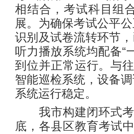
相结合，考试科目组
展。为确保考试公平公
识别及试卷流转环节，
听力播放系统均配备“
到位并正常运行。与往
智能巡检系统，设备调
系统运行稳定。
我市构建闭环式考前
底，各县区教育考试中