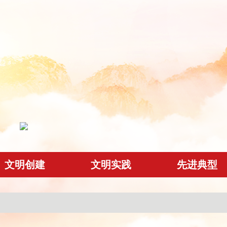
文明创建
文明实践
先进典型