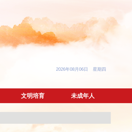
2026年08月06日 星期四
文明培育
未成年人