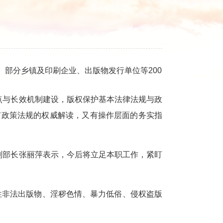
、部分乡镇及印刷企业、出版物发行单位等200
点与长效机制建设，版权保护基本法律法规与政
有政策法规的权威解读，又有操作层面的务实指
副部长张丽萍表示，今后将立足本职工作，紧盯
非法出版物、淫秽色情、暴力低俗、侵权盗版