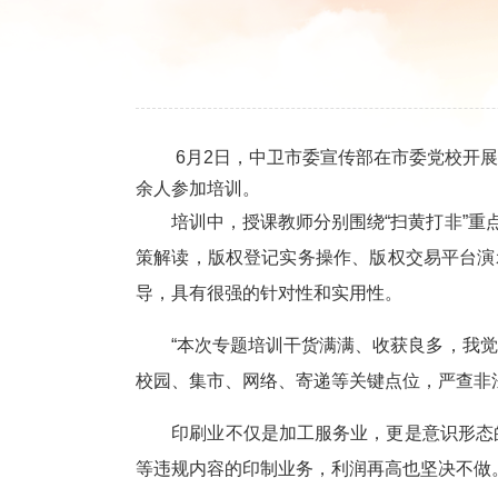
6月2日，中卫市委宣传部在市委党校开展
余人参加培训。
培训中，授课教师分别围绕“扫黄打非”重点
策解读，版权登记实务操作、版权交易平台演
导，具有很强的针对性和实用性。
“本次专题培训干货满满、收获良多，我觉得
校园、集市、网络、寄递等关键点位，严查非
印刷业不仅是加工服务业，更是意识形态的
等违规内容的印制业务，利润再高也坚决不做。