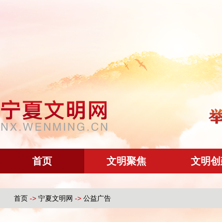
首页
文明聚焦
文明创
首页
->
宁夏文明网
->
公益广告