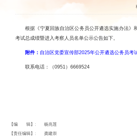
根据《宁夏回族自治区公务员公开遴选实施办法》和《
考试总成绩暨进入考察人员名单公示公告如下。
附件：
自治区党委宣传部2025年公开遴选公务员
联系电话：（0951）6669524
【编 辑】:
杨兆莲
【责任编辑】:
龚建崇