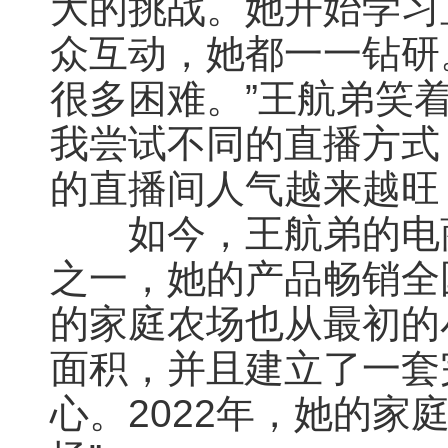
大的挑战。她开始学习
众互动，她都一一钻研
很多困难。”王航弟笑
我尝试不同的直播方式
的直播间人气越来越旺
如今，王航弟的电商
之一，她的产品畅销全
的家庭农场也从最初的
面积，并且建立了一套
心。2022年，她的家