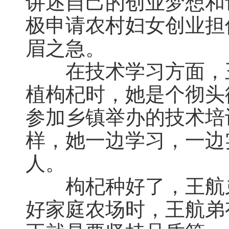
讲述自己的创业梦想和
极申请农村妇女创业担
眉之急。
在技术学习方面，王
植枸杞时，她是个彻头
参加乡镇举办的技术培
样，她一边学习，一边
人。
枸杞种好了，王航弟
好家庭农场时，王航弟