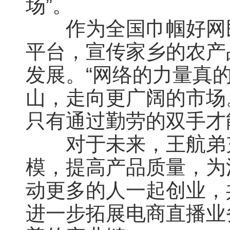
场”。
作为全国巾帼好网民
平台，宣传家乡的农产
发展。“网络的力量真
山，走向更广阔的市场
只有通过勤劳的双手才
对于未来，王航弟充
模，提高产品质量，为
动更多的人一起创业，
进一步拓展电商直播业