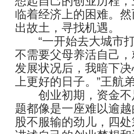
想起自己的创业历程，
临着经济上的困难。然
出故土，寻找机遇。
“一开始去大城市打
不需要父母养活自己，
发展状况后，我暗下决
上更好的日子。”王航
创业初期，资金不足
题都像是一座难以逾越
股不服输的劲儿，四处