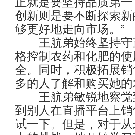
正就是要坚持品质第一
创新则是要不断探索新
够更好地走向市场。”
王航弟始终坚持守正
格控制农药和化肥的使
全。同时，积极拓展销
多的人了解和购买她的
王航弟敏锐地察觉到
到别人在直播平台上销
试一下。但是，对于从