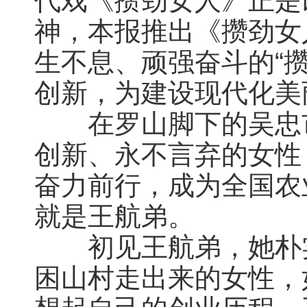
代戏《攒劲女人》正是
神，本报推出《攒劲女
生不息、顽强奋斗的“
创新，为建设现代化美
在罗山脚下的吴忠市
创新、永不言弃的女性
奋力前行，成为全国农
就是王航弟。
初见王航弟，她朴实
困山村走出来的女性，