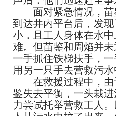
声后，他们迅速赶至事
面对紧急情况，苗鉴
到达井内平台后，发现
小，且工人身体在水中
难。但苗鉴和周焰并未
一手抓住铁梯扶手，一
用另一只手去营救污水
在救援过程中，由于
鉴失去平衡，一头栽进
力尝试托举营救工人。