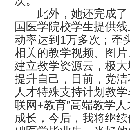
次。
此外，她还完成了《
国医学院校学生提供线
动率达到1万多次；牵
相关的教学视频、图片
建立教学资源云，极大
提升自己，目前，党洁
人才特殊支持计划教学
联网+教育”高端教学
成长，今后，我将继续