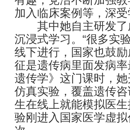
加入临床案例等，深受
其中她自主研发了虚
沉浸式学习。“很多实
线下进行，国家也鼓励
征是遗传病里面发病率
遗传学》这门课时，她
仿真实验，覆盖遗传咨
生在线上就能模拟医生
验刚进入国家医学虚拟