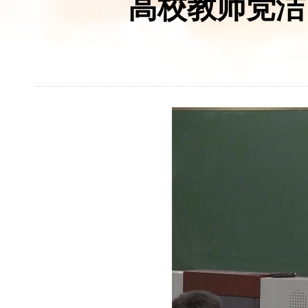
高校教师党洁